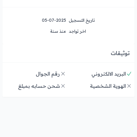
تاريخ التسجيل
05-07-2025
اخر تواجد
منذ سنة
توثيقات
البريد الالكتروني
رقم الجوال
الهوية الشخصية
شحن حسابه بمبلغ