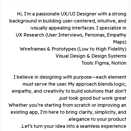
Hi, I'm a passionate UX/UI Designer with a strong
background in building user-centered, intuitive, and
visually appealing interfaces. I specialize in:
UX Research (User Interviews, Personas, Empathy
Maps)
Wireframes & Prototypes (Low to High Fidelity)
Visual Design & Design Systems
Tools: Figma, Notion
I believe in designing with purpose—each element
must serve the user. My approach blends logic,
empathy, and creativity to build solutions that don’t
just look good but work great.
Whether you’re starting from scratch or improving an
existing app, I’m here to bring clarity, simplicity, and
elegance to your product.
Let’s turn your idea into a seamless experience.