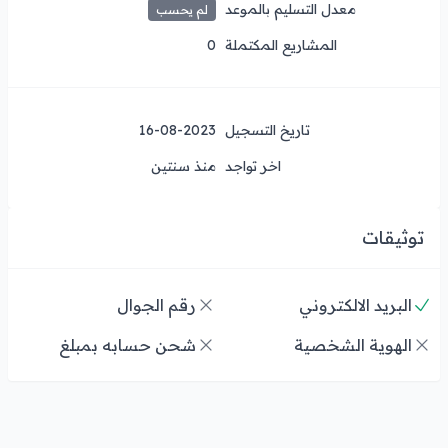
معدل التسليم بالموعد
لم يحسب
المشاريع المكتملة
0
تاريخ التسجيل
16-08-2023
اخر تواجد
منذ سنتين
توثيقات
البريد الالكتروني
رقم الجوال
الهوية الشخصية
شحن حسابه بمبلغ