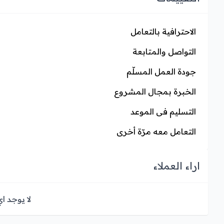
الاحترافية بالتعامل
التواصل والمتابعة
جودة العمل المسلّم
الخبرة بمجال المشروع
التسليم فى الموعد
التعامل معه مرّة أخرى
اراء العملاء
لا يوجد ا