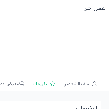
عمل حر
الملف الشخصي
التقييمات
معرض الاع
التقييمات