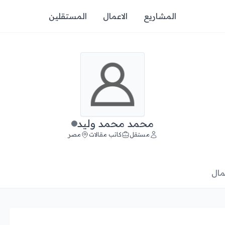
المشاريع
الاعمال
المستقلين
محمد محمد وليد
مستقل
كاتب مقالات
مصر
مال