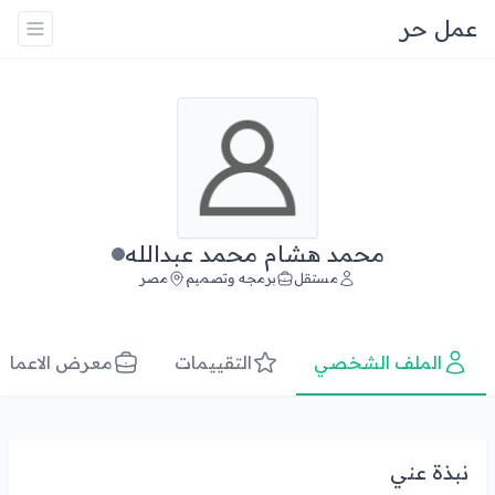
عمل حر
محمد هشام محمد عبدالله
مستقل
برمجه وتصميم
مصر
الملف الشخصي
التقييمات
معرض الاعمال
نبذة عني