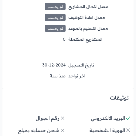
معدل اكمال المشاريع
لم يحسب
معدل اعادة التوظيف
لم يحسب
معدل التسليم بالموعد
لم يحسب
المشاريع المكتملة
0
تاريخ التسجيل
30-12-2024
اخر تواجد
منذ سنة
توثيقات
البريد الالكتروني
رقم الجوال
الهوية الشخصية
شحن حسابه بمبلغ