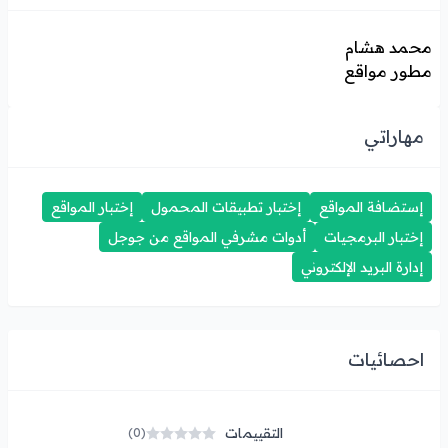
محمد هشام
مطور مواقع
مهاراتي
إستضافة المواقع
إختبار تطبيقات المحمول
إختبار المواقع
إختبار البرمجيات
أدوات مشرفي المواقع من جوجل
إدارة البريد الإلكتروني
احصائيات
التقييمات
(0)