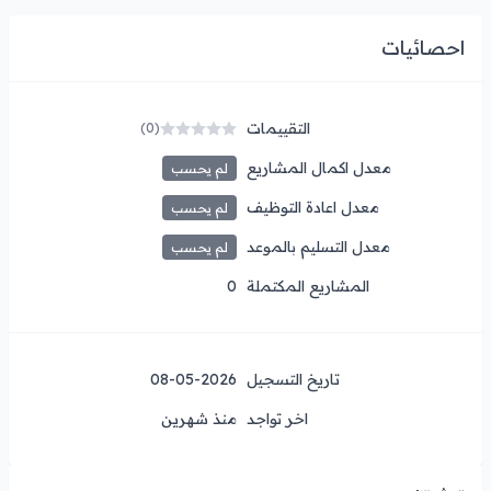
احصائيات
التقييمات
(0)
معدل اكمال المشاريع
لم يحسب
معدل اعادة التوظيف
لم يحسب
معدل التسليم بالموعد
لم يحسب
المشاريع المكتملة
0
تاريخ التسجيل
08-05-2026
اخر تواجد
منذ شهرين