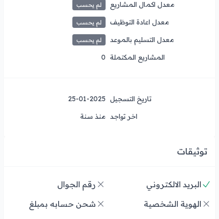
معدل اكمال المشاريع
لم يحسب
معدل اعادة التوظيف
لم يحسب
معدل التسليم بالموعد
لم يحسب
المشاريع المكتملة
0
تاريخ التسجيل
25-01-2025
اخر تواجد
منذ سنة
توثيقات
البريد الالكتروني
رقم الجوال
الهوية الشخصية
شحن حسابه بمبلغ