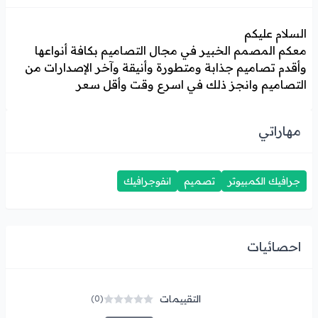
السلام عليكم
معكم المصمم الخبير في مجال التصاميم بكافة أنواعها
وأقدم تصاميم جذابة ومتطورة وأنيقة وآخر الإصدارات من
التصاميم وانجز ذلك في اسرع وقت وأقل سعر
مهاراتي
جرافيك الكمبيوتر
تصميم
انفوجرافيك
احصائيات
التقييمات
(0)