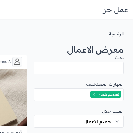
عمل حر
الرئيسية
معرض الاعمال
بحث
med Ali
المهارات المستخدمة
تصميم شعار
اضيف خلال
تصميم لوجو