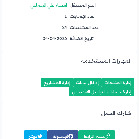
اسم المستقل
انتصار علي الجماعي
عدد الإعجابات
1
عدد المشاهدات
24
تاريخ الاضافة
04-04-2026
المهارات المستخدمة
إدارة المنتجات
إدخال بيانات
إدارة المشاريع
إدارة حسابات التواصل الاجتماعي
شارك العمل
نسخ الرابط
فيسبوك
تويتر