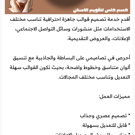
أقدم خدمة تصميم قوالب جاهزة احترافية تناسب مختلف
الاستخدامات مثل منشورات وسائل التواصل الاجتماعي،
الإعلانات، والعروض التقديمية.
أحرص في تصاميمي على البساطة والجاذبية مع تنسيق
ألوان متناسق وخطوط واضحة، بحيث تكون القوالب سهلة
التعديل وتناسب مختلف المجالات.
مميزات العمل:
* تصميم عصري وجذاب
* قابل للتعديل بسهولة
* مناسب للسوشيال ميديا والإعلانات