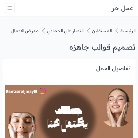
عمل حر
الرئيسية
المستقلين
انتصار علي الجماعي
معرض الاعمال
تصميم قوالب جاهزه
تفاصيل العمل