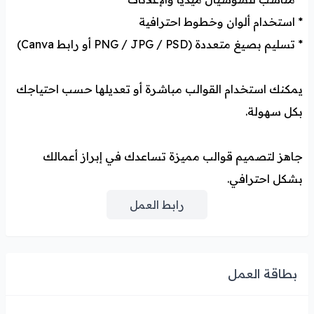
* استخدام ألوان وخطوط احترافية
* تسليم بصيغ متعددة (PNG / JPG / PSD أو رابط Canva)
يمكنك استخدام القوالب مباشرة أو تعديلها حسب احتياجك
بكل سهولة.
جاهز لتصميم قوالب مميزة تساعدك في إبراز أعمالك
بشكل احترافي.
رابط العمل
بطاقة العمل