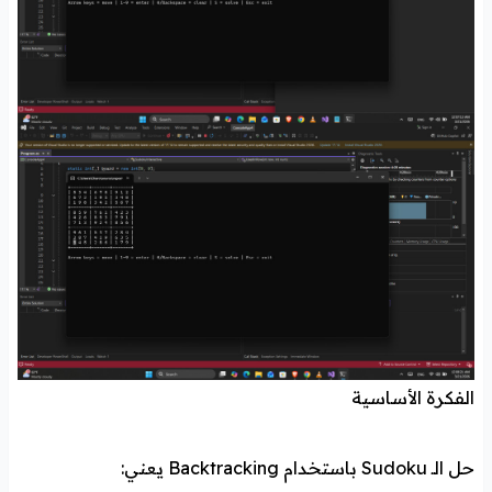
الفكرة الأساسية
حل الـ Sudoku باستخدام Backtracking يعني: