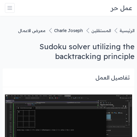
عمل حر
الرئيسية
المستقلين
Charle Joseph
معرض الاعمال
Sudoku solver utilizing the
backtracking principle
تفاصيل العمل